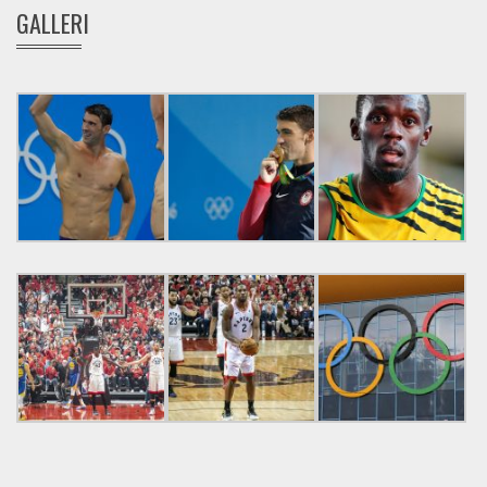
GALLERI