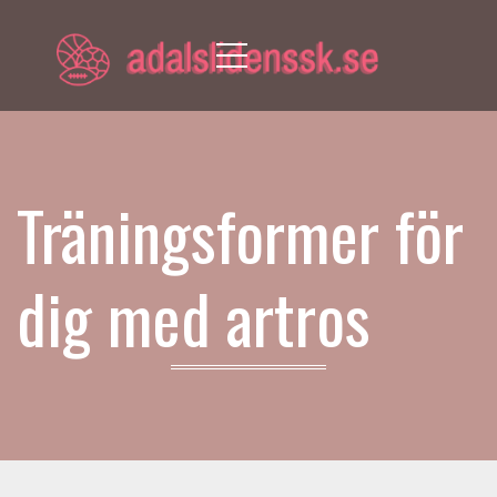
Menu
Träningsformer för
dig med artros